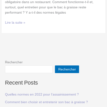
obligatoire dans un restaurant. Comment fonctionne-t-il et,
surtout, quel entretien pour que le bac à graisse reste
performant ? Y a-t-il des normes légales
Lire la suite »
Rechercher
Rechercher
Recent Posts
Quelles normes en 2022 pour l’assainissement ?
Comment bien choisir et entretenir son bac à graisse ?