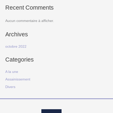
Recent Comments
Aucun commentaire à afficher.
Archives
octobre 2022
Categories
A la une
Assainissement
Divers