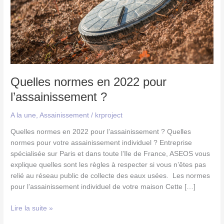
Quelles normes en 2022 pour
l’assainissement ?
A la une
,
Assainissement
/
krproject
Quelles normes en 2022 pour l’assainissement ? Quelles
normes pour votre assainissement individuel ? Entreprise
spécialisée sur Paris et dans toute l’Ile de France, ASEOS vous
explique quelles sont les règles à respecter si vous n’êtes pas
relié au réseau public de collecte des eaux usées. Les normes
pour l’assainissement individuel de votre maison Cette […]
Lire la suite »