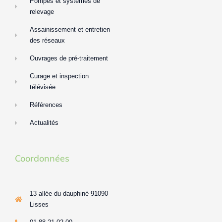
Pompes et systèmes de
relevage
Assainissement et entretien
des réseaux
Ouvrages de pré-traitement
Curage et inspection
télévisée
Références
Actualités
Coordonnées
13 allée du dauphiné 91090
Lisses